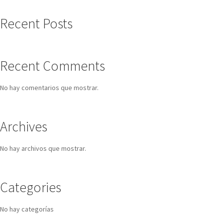
Recent Posts
Recent Comments
No hay comentarios que mostrar.
Archives
No hay archivos que mostrar.
Categories
No hay categorías