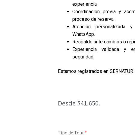
experiencia.
Coordinación previa y aco
proceso de reserva.
Atención personalizada y
WhatsApp.
Respaldo ante cambios o rep
Experiencia validada y 
seguridad.
Estamos registrados en SERNATUR
Desde $41.650.
Tipo de Tour
*