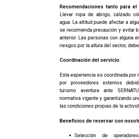
Recomendaciones tanto para el t
Llevar ropa de abrigo, calzado có
agua. La altitud puede afectar a alg
se recomienda precaución y evitar b
anterior. Las personas con alguna
riesgos por la altura del sector, debe
Coordinación del servicio:
Esta experiencia es coordinada por 
por proveedores externos debid
turismo aventura ante
SERNATU
normativa vigente y garantizando un
las condiciones propias de la activid
Beneficios de reservar con nosot
Selección de operadore