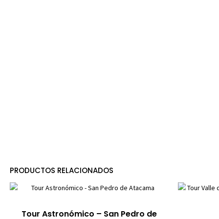
PRODUCTOS RELACIONADOS
Tour Astronómico – San Pedro de