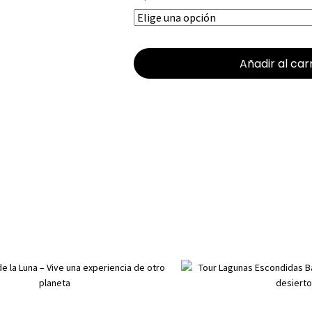
Añadir al car