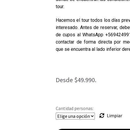
tour.
Hacemos el tour todos los días prev
interesado. Antes de reservar, debe
de cupos al WhatsApp +56942499
contactar de forma directa por m
que se encuentra al lado inferior dere
Desde $49.990.
Cantidad personas:
Limpiar