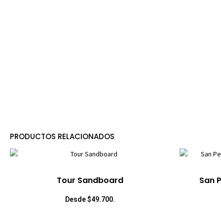
PRODUCTOS RELACIONADOS
Tour Sandboard
San 
Desde $49.700.