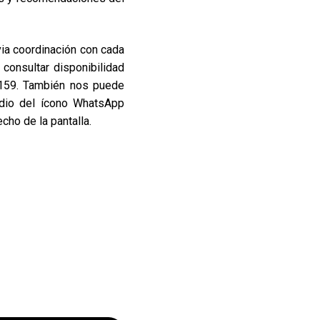
ia coordinación con cada
 consultar disponibilidad
159. También nos puede
edio del ícono WhatsApp
cho de la pantalla.